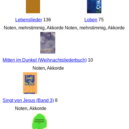
Lebenslieder
136
Loben
75
Noten, mehrstimmig, Akkorde
Noten, mehrstimmig, Akkorde
Mitten im Dunkel (Weihnachtsliederbuch)
10
Noten, Akkorde
Singt von Jesus (Band 3)
8
Noten, Akkorde