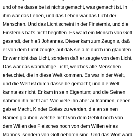
und ohne dasselbe ist nichts gemacht, was gemacht ist. In
ihm war das Leben, und das Leben war das Licht der
Menschen. Und das Licht scheint in der Finsternis, und die
Finsternis hat's nicht begriffen. Es ward ein Mensch von Gott
gesandt, der hieß Johannes. Dieser kam zum Zeugnis, daß
er von dem Licht zeugte, auf daß sie alle durch ihn glaubten.
Er war nicht das Licht, sondern daß er zeugte von dem Licht.
Das war das wahrhaftige Licht, welches alle Menschen
erleuchtet, die in diese Welt kommen. Es war in der Welt,
und die Welt ist durch dasselbe gemacht; und die Welt
kannte es nicht. Er kam in sein Eigentum; und die Seinen
nahmen ihn nicht auf. Wie viele ihn aber aufnahmen, denen
gab er Macht, Kinder Gottes zu werden, die an seinen
Namen glauben; welche nicht von dem Geblüt noch von
dem Willen des Fleisches noch von dem Willen eines
Mannes, sondern von Gott geboren sind. Und das Wort ward