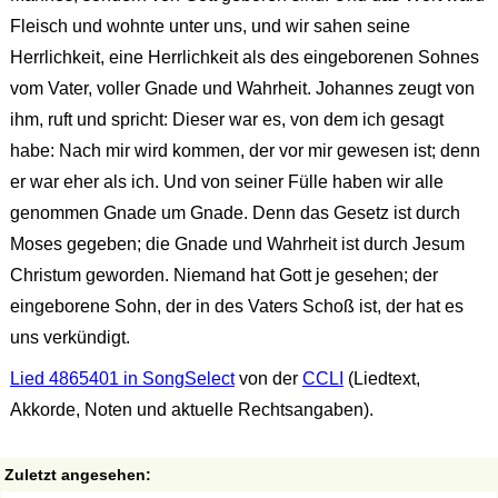
Fleisch und wohnte unter uns, und wir sahen seine
Herrlichkeit, eine Herrlichkeit als des eingeborenen Sohnes
vom Vater, voller Gnade und Wahrheit. Johannes zeugt von
ihm, ruft und spricht: Dieser war es, von dem ich gesagt
habe: Nach mir wird kommen, der vor mir gewesen ist; denn
er war eher als ich. Und von seiner Fülle haben wir alle
genommen Gnade um Gnade. Denn das Gesetz ist durch
Moses gegeben; die Gnade und Wahrheit ist durch Jesum
Christum geworden. Niemand hat Gott je gesehen; der
eingeborene Sohn, der in des Vaters Schoß ist, der hat es
uns verkündigt.
Lied 4865401 in SongSelect
von der
CCLI
(Liedtext,
Akkorde, Noten und aktuelle Rechtsangaben).
Zuletzt angesehen: