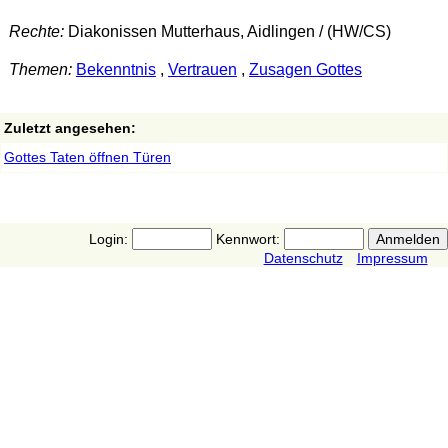
Rechte:
Diakonissen Mutterhaus, Aidlingen / (HW/CS)
Themen:
Bekenntnis
,
Vertrauen
,
Zusagen Gottes
Zuletzt angesehen:
Gottes Taten öffnen Türen
Login:
Kennwort:
Datenschutz
Impressum