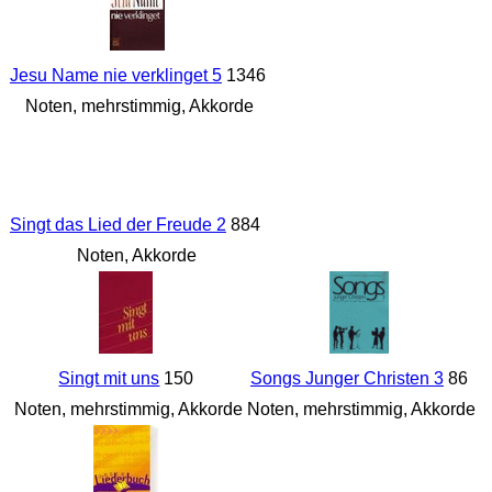
Jesu Name nie verklinget 5
1346
Noten, mehrstimmig, Akkorde
Singt das Lied der Freude 2
884
Noten, Akkorde
Singt mit uns
150
Songs Junger Christen 3
86
Noten, mehrstimmig, Akkorde
Noten, mehrstimmig, Akkorde