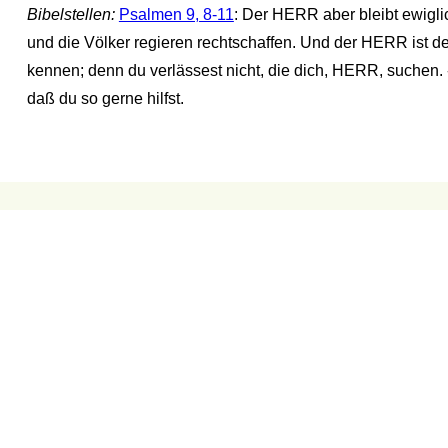
Bibelstellen:
Psalmen 9, 8-11
: Der HERR aber bleibt ewiglic
und die Völker regieren rechtschaffen. Und der HERR ist d
kennen; denn du verlässest nicht, die dich, HERR, suchen.
daß du so gerne hilfst.