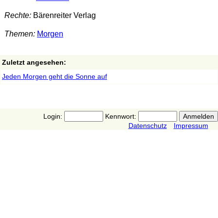
Rechte:
Bärenreiter Verlag
Themen:
Morgen
Zuletzt angesehen:
Jeden Morgen geht die Sonne auf
Login:
Kennwort:
Datenschutz
Impressum