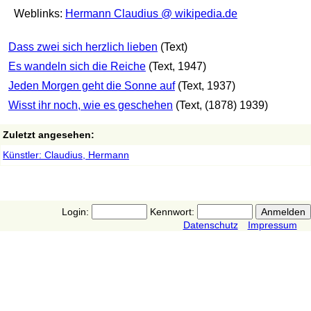
Weblinks:
Hermann Claudius @ wikipedia.de
Dass zwei sich herzlich lieben
(Text)
Es wandeln sich die Reiche
(Text, 1947)
Jeden Morgen geht die Sonne auf
(Text, 1937)
Wisst ihr noch, wie es geschehen
(Text, (1878) 1939)
Zuletzt angesehen:
Künstler: Claudius, Hermann
Login:
Kennwort:
Datenschutz
Impressum