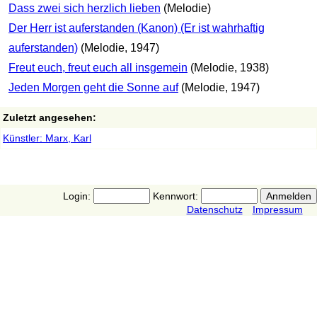
Dass zwei sich herzlich lieben
(Melodie)
Der Herr ist auferstanden (Kanon) (Er ist wahrhaftig
auferstanden)
(Melodie, 1947)
Freut euch, freut euch all insgemein
(Melodie, 1938)
Jeden Morgen geht die Sonne auf
(Melodie, 1947)
Zuletzt angesehen:
Künstler: Marx, Karl
Login:
Kennwort:
Datenschutz
Impressum