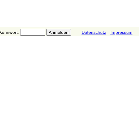
Kennwort:
Datenschutz
Impressum