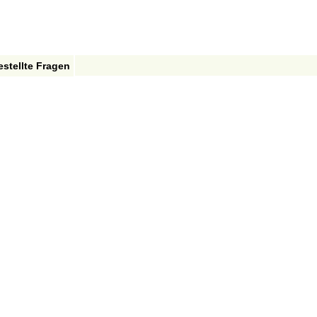
estellte Fragen