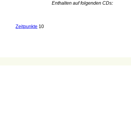
Enthalten auf folgenden CDs:
Zeitpunkte
10