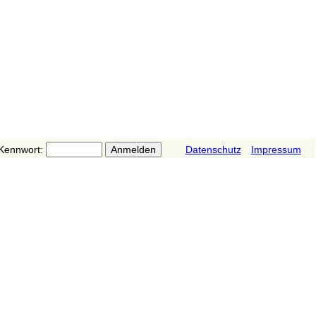
Kennwort:
Datenschutz
Impressum