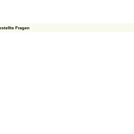
estellte Fragen