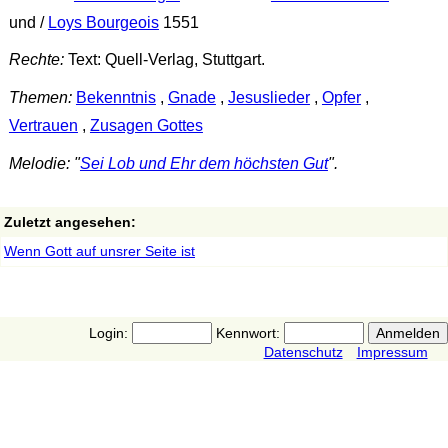
und /
Loys Bourgeois
1551
Rechte:
Text: Quell-Verlag, Stuttgart.
Themen:
Bekenntnis
,
Gnade
,
Jesuslieder
,
Opfer
,
Vertrauen
,
Zusagen Gottes
Melodie: "
Sei Lob und Ehr dem höchsten Gut
".
Zuletzt angesehen:
Wenn Gott auf unsrer Seite ist
Login:
Kennwort:
Datenschutz
Impressum