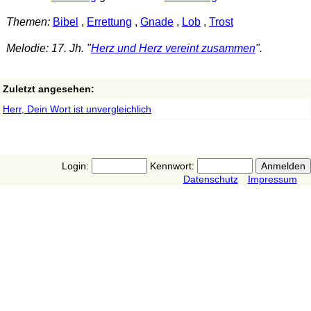
Themen:
Bibel
,
Errettung
,
Gnade
,
Lob
,
Trost
Melodie: 17. Jh. "
Herz und Herz vereint zusammen
".
Zuletzt angesehen:
Herr, Dein Wort ist unvergleichlich
Login:
Kennwort:
Datenschutz
Impressum