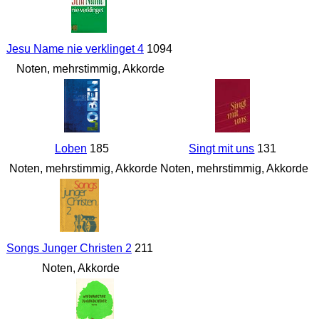
Jesu Name nie verklinget 4
1094
Noten, mehrstimmig, Akkorde
Loben
185
Singt mit uns
131
Noten, mehrstimmig, Akkorde
Noten, mehrstimmig, Akkorde
Songs Junger Christen 2
211
Noten, Akkorde