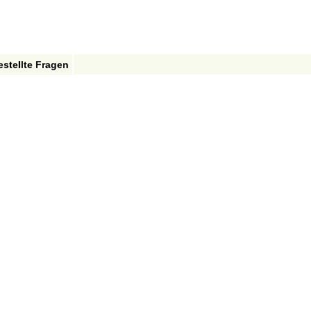
estellte Fragen