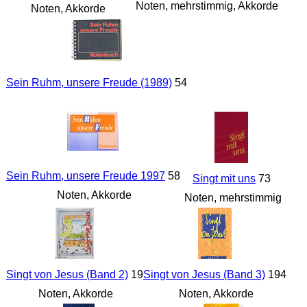
Noten, mehrstimmig, Akkorde
Noten, Akkorde
Sein Ruhm, unsere Freude (1989)
54
Sein Ruhm, unsere Freude 1997
58
Singt mit uns
73
Noten, Akkorde
Noten, mehrstimmig
Singt von Jesus (Band 2)
19
Singt von Jesus (Band 3)
194
Noten, Akkorde
Noten, Akkorde