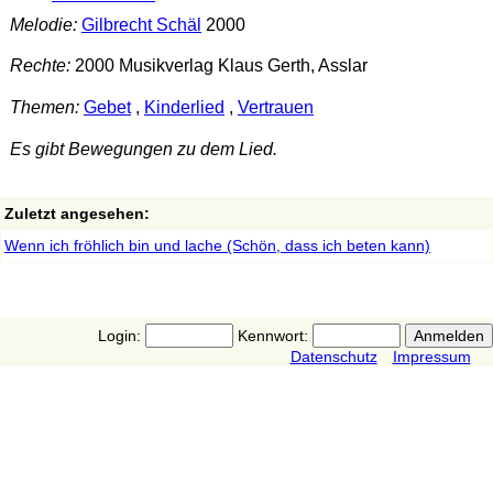
Melodie:
Gilbrecht Schäl
2000
Rechte:
2000 Musikverlag Klaus Gerth, Asslar
Themen:
Gebet
,
Kinderlied
,
Vertrauen
Es gibt Bewegungen zu dem Lied.
Zuletzt angesehen:
Wenn ich fröhlich bin und lache (Schön, dass ich beten kann)
Login:
Kennwort:
Datenschutz
Impressum