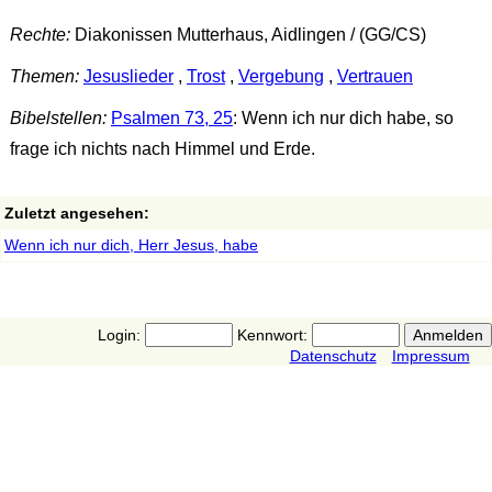
Rechte:
Diakonissen Mutterhaus, Aidlingen / (GG/CS)
Themen:
Jesuslieder
,
Trost
,
Vergebung
,
Vertrauen
Bibelstellen:
Psalmen 73, 25
: Wenn ich nur dich habe, so
frage ich nichts nach Himmel und Erde.
Zuletzt angesehen:
Wenn ich nur dich, Herr Jesus, habe
Login:
Kennwort:
Datenschutz
Impressum