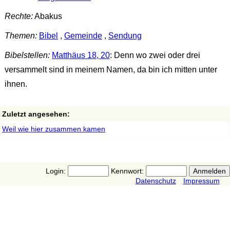
Rechte:
Abakus
Themen:
Bibel
,
Gemeinde
,
Sendung
Bibelstellen:
Matthäus 18, 20
: Denn wo zwei oder drei
versammelt sind in meinem Namen, da bin ich mitten unter
ihnen.
Zuletzt angesehen:
Weil wie hier zusammen kamen
Login:
Kennwort:
Datenschutz
Impressum