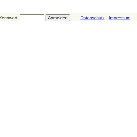
Kennwort:
Datenschutz
Impressum