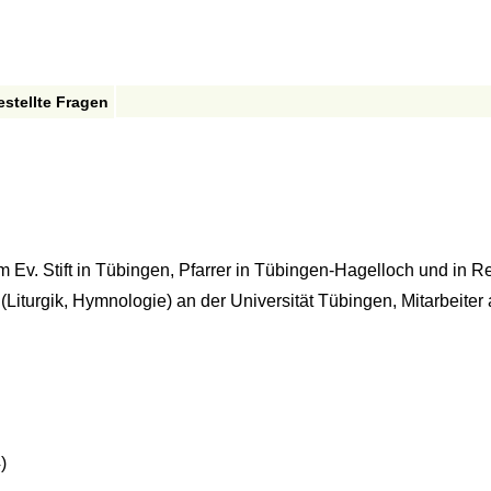
estellte Fragen
 Ev. Stift in Tübingen, Pfarrer in Tübingen-Hagelloch und in Re
(Liturgik, Hymnologie) an der Universität Tübingen, Mitarbeiter
)