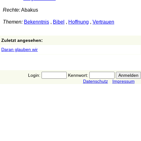
Rechte:
Abakus
Themen:
Bekenntnis
,
Bibel
,
Hoffnung
,
Vertrauen
Zuletzt angesehen:
Daran glauben wir
Login:
Kennwort:
Datenschutz
Impressum