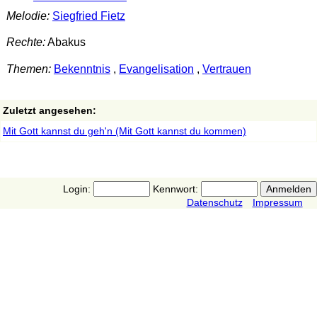
Melodie:
Siegfried Fietz
Rechte:
Abakus
Themen:
Bekenntnis
,
Evangelisation
,
Vertrauen
Zuletzt angesehen:
Mit Gott kannst du geh'n (Mit Gott kannst du kommen)
Login:
Kennwort:
Datenschutz
Impressum