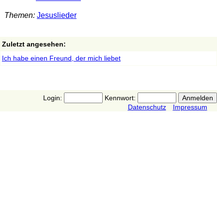
Themen:
Jesuslieder
Zuletzt angesehen:
Ich habe einen Freund, der mich liebet
Login:
Kennwort:
Datenschutz
Impressum