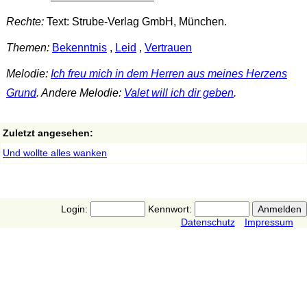
Rechte:
Text: Strube-Verlag GmbH, München.
Themen:
Bekenntnis
,
Leid
,
Vertrauen
Melodie:
Ich freu mich in dem Herren aus meines Herzens
Grund
. Andere Melodie:
Valet will ich dir geben
.
Zuletzt angesehen:
Und wollte alles wanken
Login:
Kennwort:
Datenschutz
Impressum