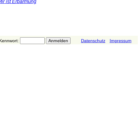
Mir ist Erbarmung
Kennwort:
Datenschutz
Impressum