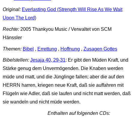
Original:
Everlasting God (Strength Will Rise As We Wait
Upon The Lord)
Rechte:
2005 Thankyou Music / Verwaltet von SCM
Hänssler
Themen:
Bibel
,
Errettung
,
Hoffnung
,
Zusagen Gottes
Bibelstellen:
Jesaja 40, 29-31
: Er gibt den Müden Kraft, und
Stärke genug dem Unvermögenden. Die Knaben werden
müde und matt, und die Jünglinge fallen; aber die auf den
HERRN harren, kriegen neue Kraft, daß sie auffahren mit
Flügeln wie Adler, daß sie laufen und nicht matt werden, daß
sie wandeln und nicht müde werden.
Enthalten auf folgenden CDs: