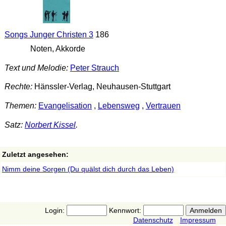
Songs Junger Christen 3
186
Noten, Akkorde
Text und Melodie:
Peter Strauch
Rechte:
Hänssler-Verlag, Neuhausen-Stuttgart
Themen:
Evangelisation
,
Lebensweg
,
Vertrauen
Satz:
Norbert Kissel
.
Zuletzt angesehen:
Nimm deine Sorgen (Du quälst dich durch das Leben)
Login:
Kennwort:
Datenschutz
Impressum