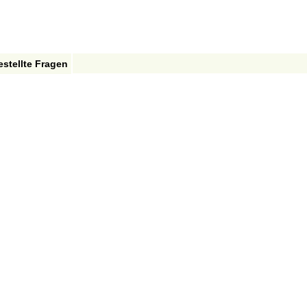
estellte Fragen