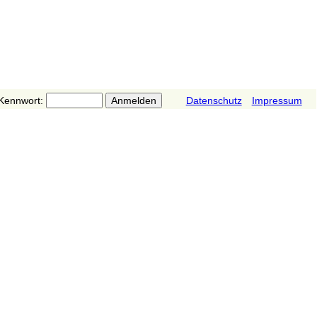
Kennwort:
Datenschutz
Impressum