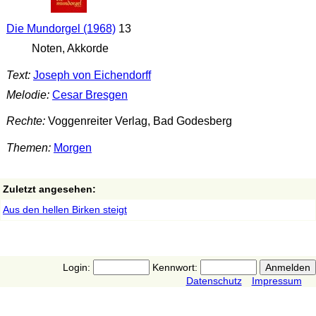
Die Mundorgel (1968)
13
Noten, Akkorde
Text:
Joseph von Eichendorff
Melodie:
Cesar Bresgen
Rechte:
Voggenreiter Verlag, Bad Godesberg
Themen:
Morgen
Zuletzt angesehen:
Aus den hellen Birken steigt
Login:
Kennwort:
Datenschutz
Impressum