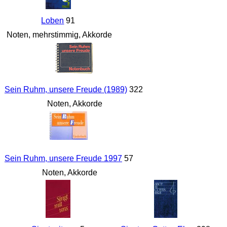
Loben
91
Noten, mehrstimmig, Akkorde
Sein Ruhm, unsere Freude (1989)
322
Noten, Akkorde
Sein Ruhm, unsere Freude 1997
57
Noten, Akkorde