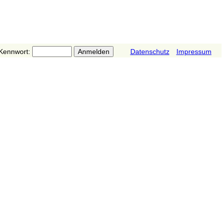
Kennwort:
Datenschutz
Impressum