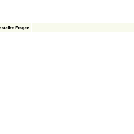
estellte Fragen