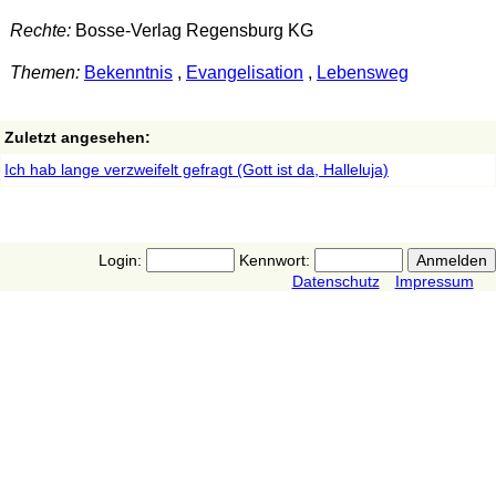
Rechte:
Bosse-Verlag Regensburg KG
Themen:
Bekenntnis
,
Evangelisation
,
Lebensweg
Zuletzt angesehen:
Ich hab lange verzweifelt gefragt (Gott ist da, Halleluja)
Login:
Kennwort:
Datenschutz
Impressum