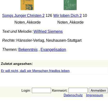
Songs Junger Christen 2
126
Wir loben Dich 2
10
Noten, Akkorde
Noten, Akkorde
Text und Melodie:
Wilfried Siemens
Rechte:
Hänssler-Verlag, Neuhausen-Stuttgart
Themen:
Bekenntnis
,
Evangelisation
Zuletzt angesehen:
Er will nicht, daß wir Menschen friedlos leben
Login:
Kennwort:
Datenschutz
Impressum