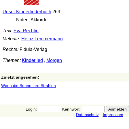
Unser Kinderliederbuch
263
Noten, Akkorde
Text:
Eva Rechlin
Melodie:
Heinz Lemmermann
Rechte:
Fidula-Verlag
Themen:
Kinderlied
,
Morgen
Zuletzt angesehen:
Wenn die Sonne ihre Strahlen
Login:
Kennwort:
Datenschutz
Impressum