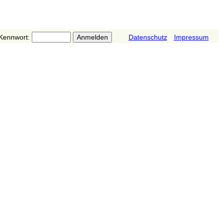
Kennwort:
Datenschutz
Impressum