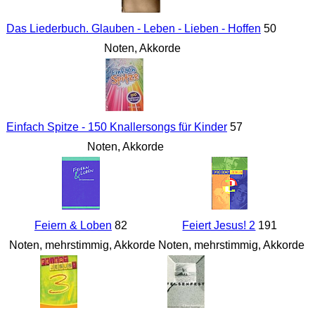
Das Liederbuch. Glauben - Leben - Lieben - Hoffen
50
Noten, Akkorde
Einfach Spitze - 150 Knallersongs für Kinder
57
Noten, Akkorde
Feiern & Loben
82
Feiert Jesus! 2
191
Noten, mehrstimmig, Akkorde
Noten, mehrstimmig, Akkorde