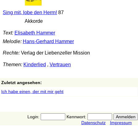
Sing mit, lobe den Herrn!
87
Akkorde
Text:
Elisabeth Hammer
Melodie:
Hans-Gerhard Hammer
Rechte:
Verlag der Liebenzeller Mission
Themen:
Kinderlied
,
Vertrauen
Zuletzt angesehen:
Ich habe einen, der mit mir geht
Login:
Kennwort:
Datenschutz
Impressum