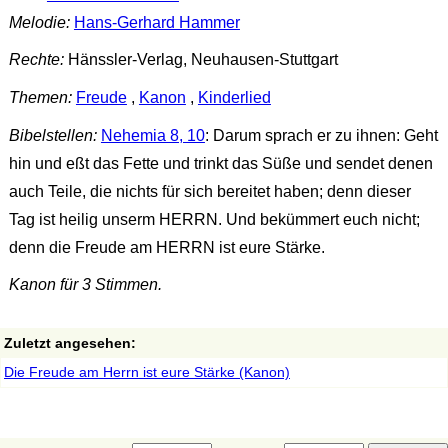
Melodie:
Hans-Gerhard Hammer
Rechte:
Hänssler-Verlag, Neuhausen-Stuttgart
Themen:
Freude
,
Kanon
,
Kinderlied
Bibelstellen:
Nehemia 8, 10
: Darum sprach er zu ihnen: Geht
hin und eßt das Fette und trinkt das Süße und sendet denen
auch Teile, die nichts für sich bereitet haben; denn dieser
Tag ist heilig unserm HERRN. Und bekümmert euch nicht;
denn die Freude am HERRN ist eure Stärke.
Kanon für 3 Stimmen.
Zuletzt angesehen:
Die Freude am Herrn ist eure Stärke (Kanon)