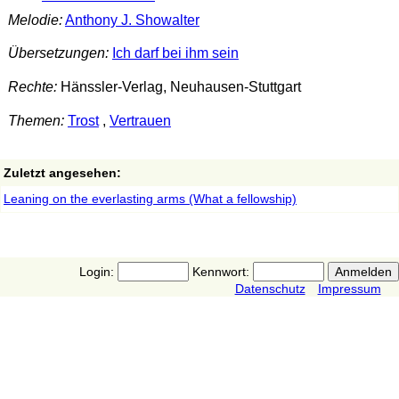
Melodie:
Anthony J. Showalter
Übersetzungen:
Ich darf bei ihm sein
Rechte:
Hänssler-Verlag, Neuhausen-Stuttgart
Themen:
Trost
,
Vertrauen
Zuletzt angesehen:
Leaning on the everlasting arms (What a fellowship)
Login:
Kennwort:
Datenschutz
Impressum