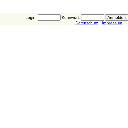
Login:
Kennwort:
Datenschutz
Impressum