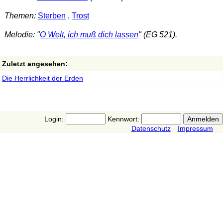
Themen:
Sterben
,
Trost
Melodie: "
O Welt, ich muß dich lassen
" (EG 521).
Zuletzt angesehen:
Die Herrlichkeit der Erden
Login:
Kennwort:
Datenschutz
Impressum