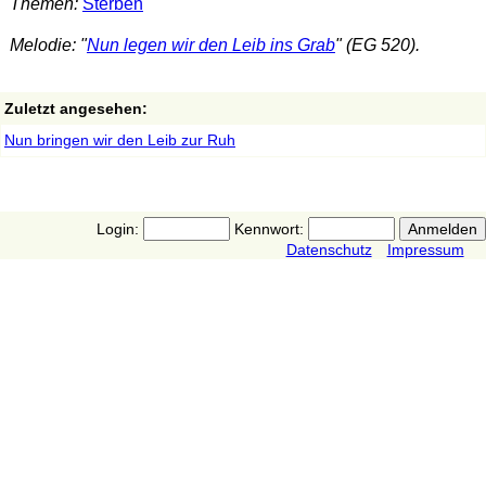
Themen:
Sterben
Melodie: "
Nun legen wir den Leib ins Grab
" (EG 520).
Zuletzt angesehen:
Nun bringen wir den Leib zur Ruh
Login:
Kennwort:
Datenschutz
Impressum