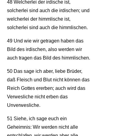
48
Welcherlei der irdische ist,
solcherlei sind auch die irdischen; und
welcherlei der himmlische ist,
solcherlei sind auch die himmlischen.
49
Und wie wir getragen haben das
Bild des irdischen, also werden wir
auch tragen das Bild des himmlischen.
50
Das sage ich aber, liebe Brüder,
daß Fleisch und Blut nicht können das
Reich Gottes ererben; auch wird das
Verwesliche nicht erben das
Unverwesliche.
51
Siehe, ich sage euch ein
Geheimnis: Wir werden nicht alle
entschlafen, wir werden aber alle