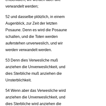
verwandelt werden;
52
und dasselbe plötzlich, in einem
Augenblick, zur Zeit der letzten
Posaune. Denn es wird die Posaune
schallen, und die Toten werden
auferstehen unverweslich, und wir
werden verwandelt werden.
53
Denn dies Verwesliche muß
anziehen die Unverweslichkeit, und
dies Sterbliche muß anziehen die
Unsterblichkeit.
54
Wenn aber das Verwesliche wird
anziehen die Unverweslichkeit, und
dies Sterbliche wird anziehen die