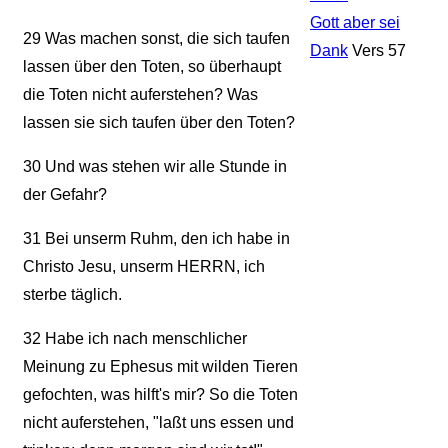
Gott aber sei
29
Was machen sonst, die sich taufen
Dank
Vers 57
lassen über den Toten, so überhaupt
die Toten nicht auferstehen? Was
lassen sie sich taufen über den Toten?
30
Und was stehen wir alle Stunde in
der Gefahr?
31
Bei unserm Ruhm, den ich habe in
Christo Jesu, unserm HERRN, ich
sterbe täglich.
32
Habe ich nach menschlicher
Meinung zu Ephesus mit wilden Tieren
gefochten, was hilft's mir? So die Toten
nicht auferstehen, "laßt uns essen und