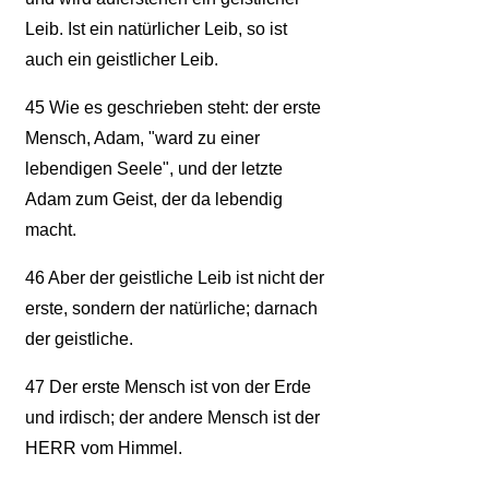
Leib. Ist ein natürlicher Leib, so ist
auch ein geistlicher Leib.
45
Wie es geschrieben steht: der erste
Mensch, Adam, "ward zu einer
lebendigen Seele", und der letzte
Adam zum Geist, der da lebendig
macht.
46
Aber der geistliche Leib ist nicht der
erste, sondern der natürliche; darnach
der geistliche.
47
Der erste Mensch ist von der Erde
und irdisch; der andere Mensch ist der
HERR vom Himmel.