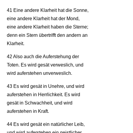
41
Eine andere Klarheit hat die Sonne,
eine andere Klarheit hat der Mond,
eine andere Klarheit haben die Sterne;
denn ein Stern übertrifft den andern an
Klarheit.
42
Also auch die Auferstehung der
Toten. Es wird gesät verweslich, und
wird auferstehen unverweslich.
43
Es wird gesät in Unehre, und wird
auferstehen in Herrlichkeit. Es wird
gesät in Schwachheit, und wird
auferstehen in Kraft.
44
Es wird gesät ein natürlicher Leib,
und wird auferstehen ein geistlicher