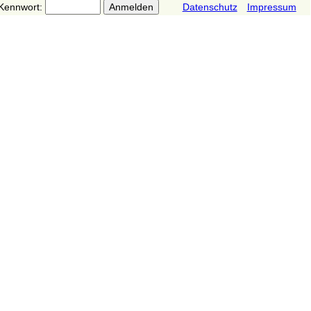
Kennwort:
Datenschutz
Impressum