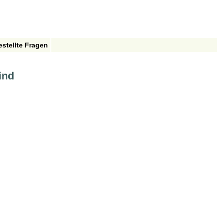
estellte Fragen
ind