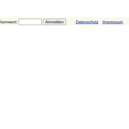
Kennwort:
Datenschutz
Impressum