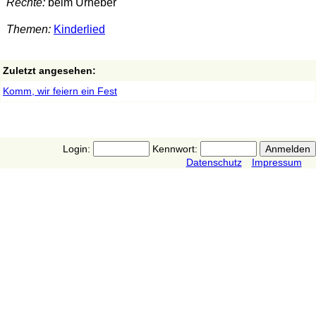
Rechte:
beim Urheber
Themen:
Kinderlied
Zuletzt angesehen:
Komm, wir feiern ein Fest
Login:
Kennwort:
Datenschutz
Impressum