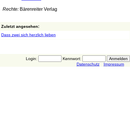
Rechte:
Bärenreiter Verlag
Zuletzt angesehen:
Dass zwei sich herzlich lieben
Login:
Kennwort:
Datenschutz
Impressum