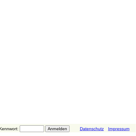
Kennwort:
Datenschutz
Impressum