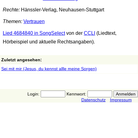
Rechte:
Hänssler-Verlag, Neuhausen-Stuttgart
Themen:
Vertrauen
Lied 4684840 in SongSelect
von der
CCLI
(Liedtext,
Hörbeispiel und aktuelle Rechtsangaben).
Zuletzt angesehen:
Sei mit mir (Jesus, du kennst allle meine Sorgen)
Login:
Kennwort:
Datenschutz
Impressum