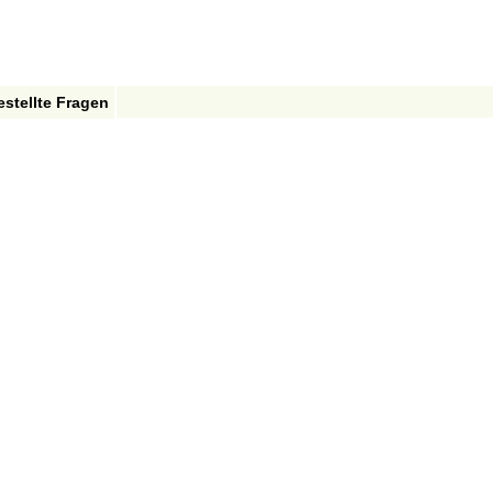
estellte Fragen