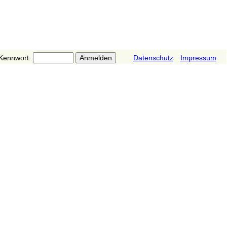
Kennwort:
Datenschutz
Impressum