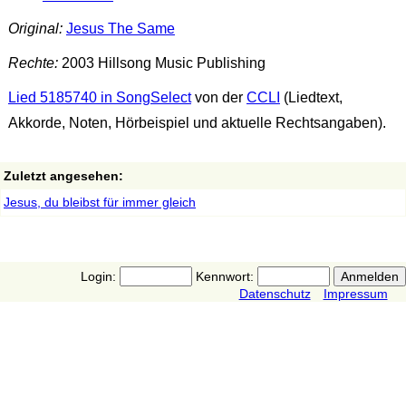
Original:
Jesus The Same
Rechte:
2003 Hillsong Music Publishing
Lied 5185740 in SongSelect
von der
CCLI
(Liedtext,
Akkorde, Noten, Hörbeispiel und aktuelle Rechtsangaben).
Zuletzt angesehen:
Jesus, du bleibst für immer gleich
Login:
Kennwort:
Datenschutz
Impressum