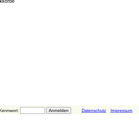
kkorde
Kennwort:
Datenschutz
Impressum