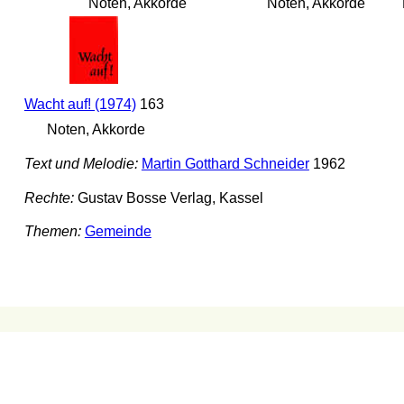
Noten, Akkorde
Noten, Akkorde
Wacht auf! (1974)
163
Noten, Akkorde
Text und Melodie:
Martin Gotthard Schneider
1962
Rechte:
Gustav Bosse Verlag, Kassel
Themen:
Gemeinde